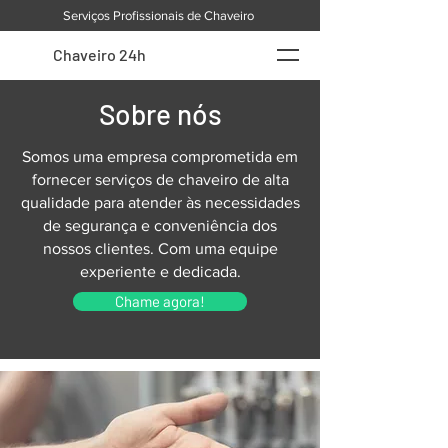
Serviços Profissionais de Chaveiro
Chaveiro 24h
Sobre nós
Somos uma empresa comprometida em
fornecer serviços de chaveiro de alta
qualidade para atender às necessidades
de segurança e conveniência dos
nossos clientes. Com uma equipe
experiente e dedicada.
Chame agora!