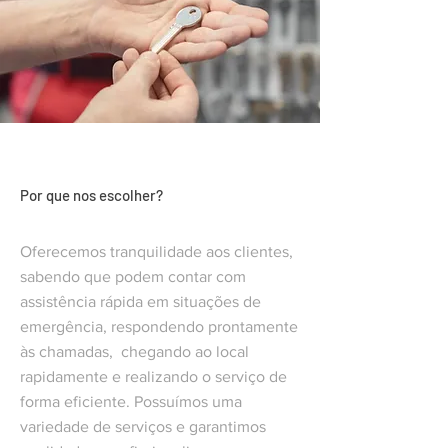
Por que nos escolher?
Oferecemos tranquilidade aos clientes,
sabendo que podem contar com
assistência rápida em situações de
emergência, respondendo prontamente
às chamadas, chegando ao local
rapidamente e realizando o serviço de
forma eficiente. Possuímos uma
variedade de serviços e garantimos